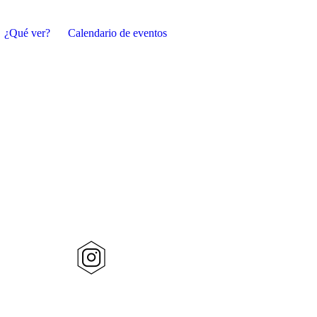
¿Qué ver?
Calendario de eventos