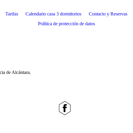
Tarifas
Calendario casa 3 dormitorios
Contacto y Reservas
Política de protección de datos
ia de Alcántara.